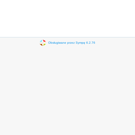
Obsługiwane przez Sympę 6.2.76