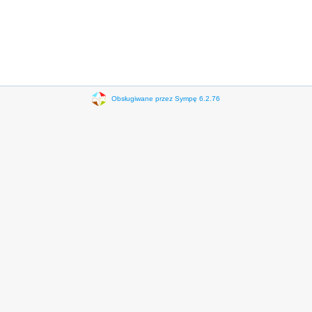
Obsługiwane przez Sympę 6.2.76