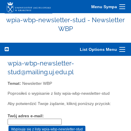
Menu Sympa
wpia-wbp-newsletter-stud - Newsletter
WBP
List Options Menu
wpia-wbp-newsletter-
stud@mailing.uj.edu.pl
Temat:
Newsletter WBP
Poprosiłeś o wypisanie z listy wpia-wbp-newsletter-stud
Aby potwierdzić Twoje żądanie, kliknij poniższy przycisk:
Twój adres e-mail: