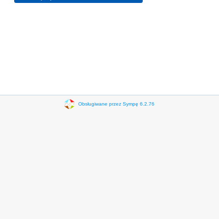
Obsługiwane przez Sympę 6.2.76