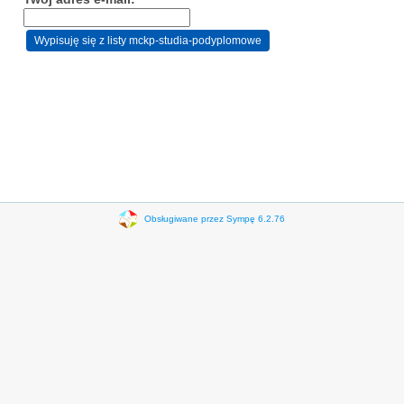
Obsługiwane przez Sympę 6.2.76